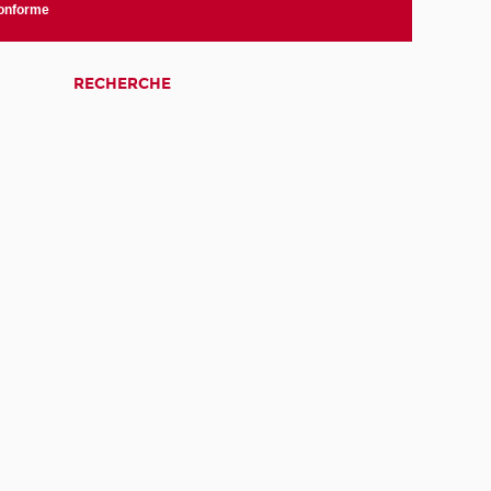
conforme
RECHERCHE