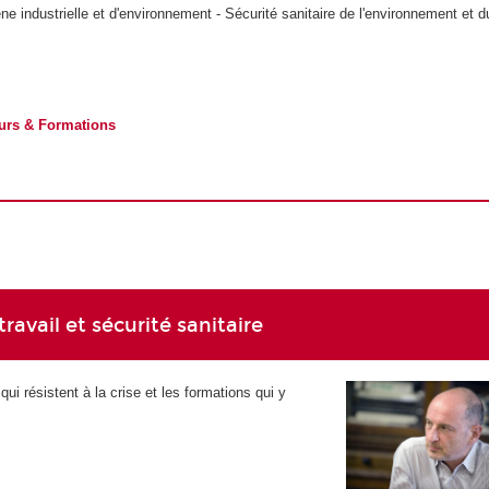
iène industrielle et d'environnement - Sécurité sanitaire de l'environnement et d
urs & Formations
avail et sécurité sanitaire
qui résistent à la crise et les formations qui y