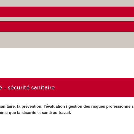
 - sécurité sanitaire
nitaire, la prévention, l'évaluation / gestion des risques professionnels
ainsi que la sécurité et santé au travail.