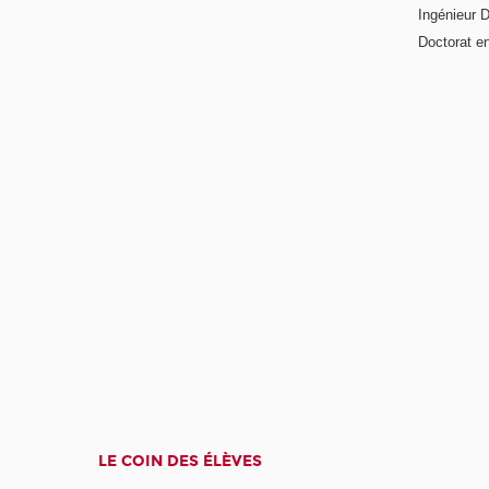
Ingénieur 
Doctorat en
LE COIN DES ÉLÈVES