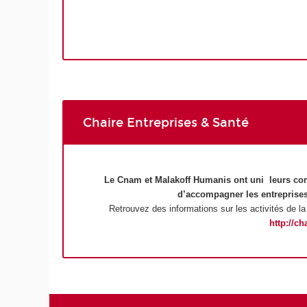
Chaire Entreprises & Santé
Le Cnam et Malakoff Humanis ont uni leurs comp
d’accompagner les entreprises 
Retrouvez des informations sur les activités de la 
http://ch