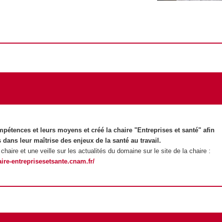
étences et leurs moyens et créé la chaire "Entreprises et santé" afin
dans leur maîtrise des enjeux de la santé au travail.
chaire et une veille sur les actualités du domaine sur le site de la chaire :
aire-entreprisesetsante.cnam.fr/