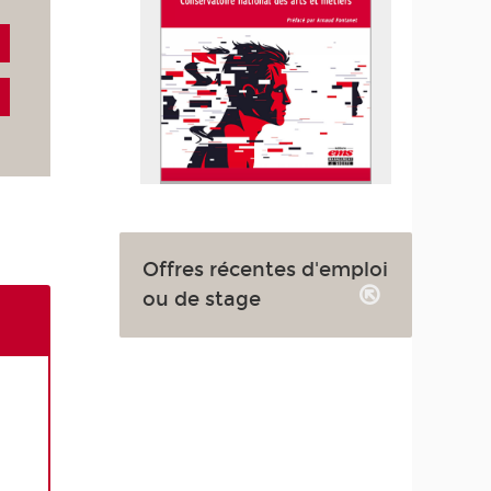
Offres récentes d'emploi
ou de stage