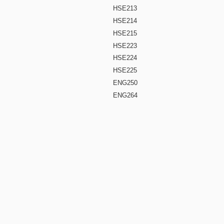
HSE213
HSE214
HSE215
HSE223
HSE224
HSE225
ENG250
ENG264