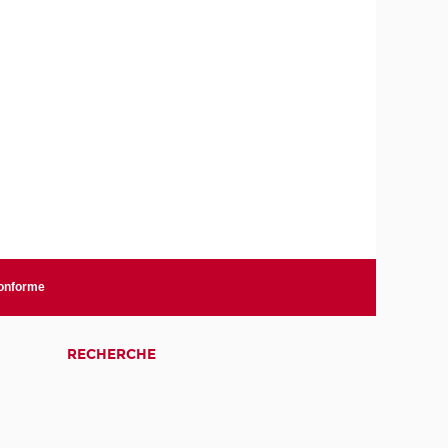
conforme
RECHERCHE