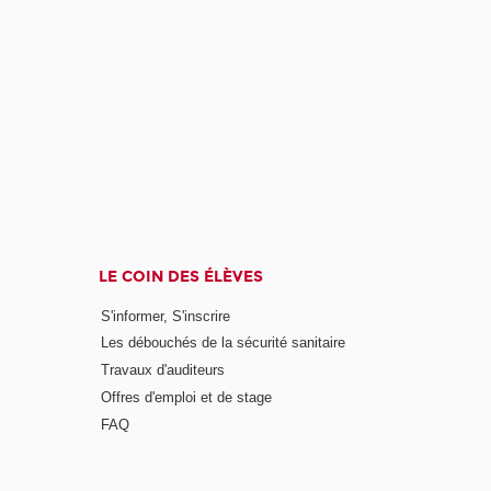
LE COIN DES ÉLÈVES
S'informer, S'inscrire
Les débouchés de la sécurité sanitaire
Travaux d'auditeurs
Offres d'emploi et de stage
FAQ