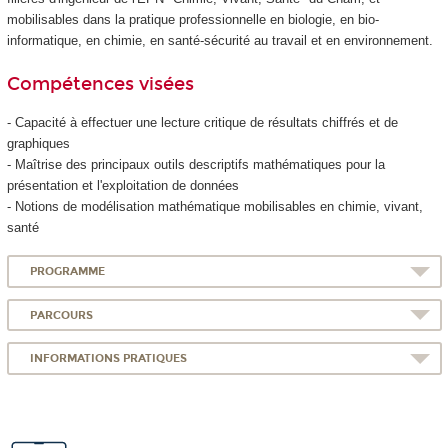
mobilisables dans la pratique professionnelle en biologie, en bio-
informatique, en chimie, en santé-sécurité au travail et en environnement.
Compétences visées
- Capacité à effectuer une lecture critique de résultats chiffrés et de
graphiques
- Maîtrise des principaux outils descriptifs mathématiques pour la
présentation et l'exploitation de données
- Notions de modélisation mathématique mobilisables en chimie, vivant,
santé
PROGRAMME
PARCOURS
INFORMATIONS PRATIQUES