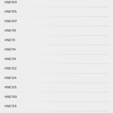
HSE103
HSE105
HSE107
HSE110
HSE111
HSE114
HSE119
HSE122
HSE124
HSE125
HSE130
HSE133