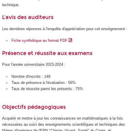
technique.
L'avis des auditeurs
Les dernières réponses à l'enquête d'appréciation pour cet enseignement :
Fiche synthétique au format PDF
Présence et réussite aux examens
Pour l'année universitaire 2023-2024 :
Nombre d'inscrits : 149
Taux de présence à l'évaluation : 56%
Taux de réussite parmi les présents : 75%
Objectifs pédagogiques
Acquérir et mettre à jour les connaissances en mathématiques à la fois
nécessaires au suivi des enseignements scientifiques et techniques des
filières d'ingénieur de l'EPN
"Chimie, Vivant, Santé" du Cnam, et