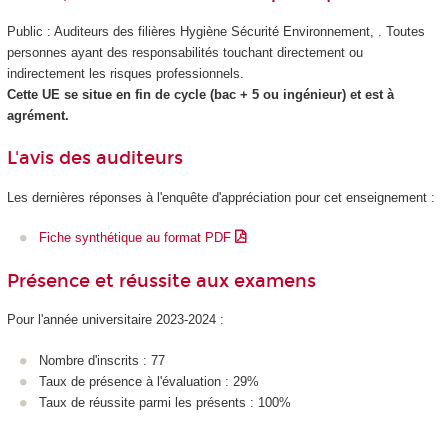
Public : Auditeurs des filières Hygiène Sécurité Environnement, . Toutes
personnes ayant des responsabilités touchant directement ou
indirectement les risques professionnels.
Cette UE se situe en fin de cycle (bac + 5 ou ingénieur) et est à
agrément
.
L'avis des auditeurs
Les dernières réponses à l'enquête d'appréciation pour cet enseignement :
Fiche synthétique au format PDF
Présence et réussite aux examens
Pour l'année universitaire 2023-2024 :
Nombre d'inscrits : 77
Taux de présence à l'évaluation : 29%
Taux de réussite parmi les présents : 100%