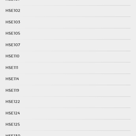
HSE102
HSE103
HSE105
HSE107
HSE110
HSE111
HSE114
HSE119
HSE122
HSE124
HSE125
HSE130