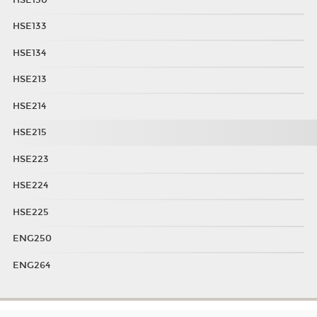
HSE133
HSE134
HSE213
HSE214
HSE215
HSE223
HSE224
HSE225
ENG250
ENG264