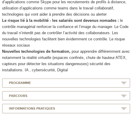
d’applications comme Skype pour les recrutements de profils à distance,
utilisation d’applications comme teams dans le travail collaboratif,
technologies qui vont aider à prendre des décisions ou alerter
Le risque lié à la mobilité - les salariés sont devenus nomades :
le
contrôle managérial renforcer la confiance et l’image du manager. Le Code
du travail n’interdit pas de contrôler l’activité des collaborateurs. Les
nouvelles technologies facilitent bien évidemment ce contrôle. Le risque
réseaux sociaux
Nouvelles technologies
de formation,
pour apprendre différemment avec
notamment la réalité virtuelle (espaces confinés, chute de hauteur ATEX,
capteurs pour détecter les situations dangereuses) sécurité des
installations. IA , cybersécurité, Digital
PROGRAMME
PARCOURS
INFORMATIONS PRATIQUES