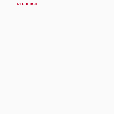
RECHERCHE