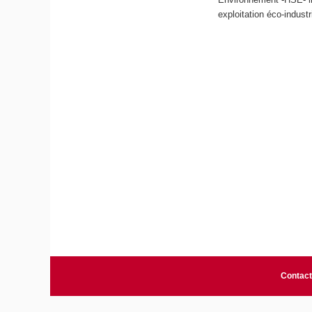
exploitation éco-industr
Contact