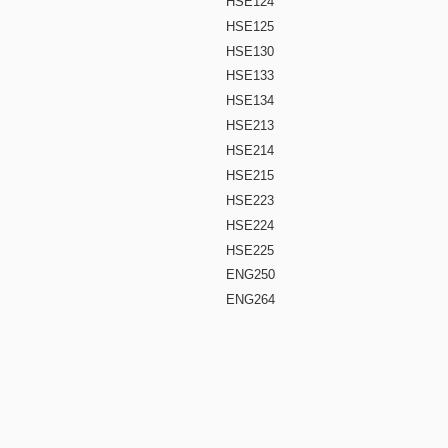
HSE124
HSE125
HSE130
HSE133
HSE134
HSE213
HSE214
HSE215
HSE223
HSE224
HSE225
ENG250
ENG264