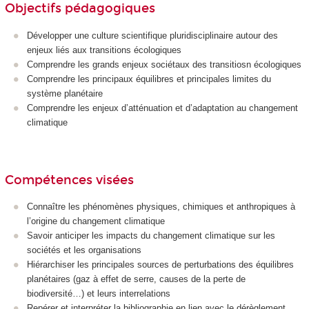
Objectifs pédagogiques
Développer une culture scientifique pluridisciplinaire autour des
enjeux liés aux transitions écologiques
Comprendre les grands enjeux sociétaux des transitiosn écologiques
Comprendre les principaux équilibres et principales limites du
système planétaire
Comprendre les enjeux d’atténuation et d’adaptation au changement
climatique
Compétences visées
Connaître les phénomènes physiques, chimiques et anthropiques à
l’origine du changement climatique
Savoir anticiper les impacts du changement climatique sur les
sociétés et les organisations
Hiérarchiser les principales sources de perturbations des équilibres
planétaires (gaz à effet de serre, causes de la perte de
biodiversité…) et leurs interrelations
Repérer et interpréter la bibliographie en lien avec le dérèglement