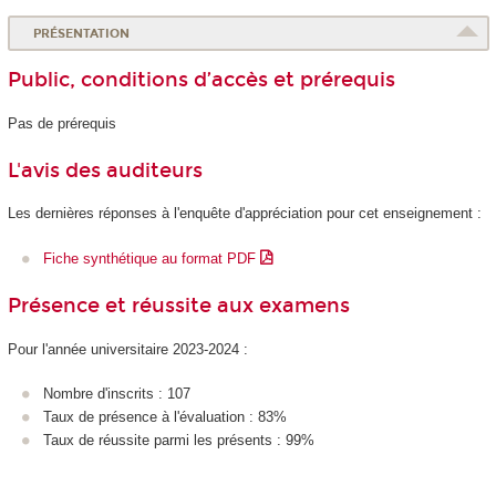
PRÉSENTATION
Public, conditions d’accès et prérequis
Pas de prérequis
L'avis des auditeurs
Les dernières réponses à l'enquête d'appréciation pour cet enseignement :
Fiche synthétique au format PDF
Présence et réussite aux examens
Pour l'année universitaire 2023-2024 :
Nombre d'inscrits : 107
Taux de présence à l'évaluation : 83%
Taux de réussite parmi les présents : 99%