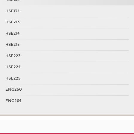
HSE134
HSE213
HSE214
HSE215
HSE223
HSE224
HSE225
ENG250
ENG264