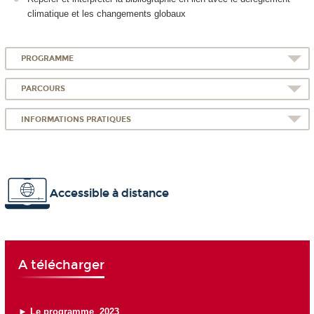
climatique et les changements globaux
PROGRAMME
PARCOURS
INFORMATIONS PRATIQUES
Accessible à distance
A télécharger
► Le programme 2023