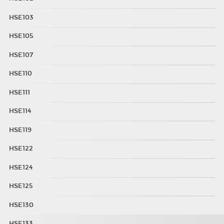
HSE103
HSE105
HSE107
HSE110
HSE111
HSE114
HSE119
HSE122
HSE124
HSE125
HSE130
HSE133