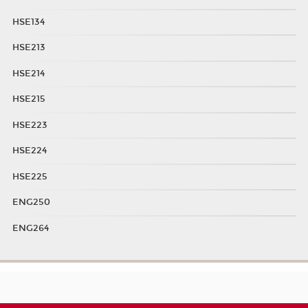
HSE134
HSE213
HSE214
HSE215
HSE223
HSE224
HSE225
ENG250
ENG264