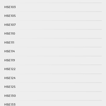
HSE103
HSE105
HSE107
HSE110
HSE111
HSE114
HSE119
HSE122
HSE124
HSE125
HSE130
HSE133