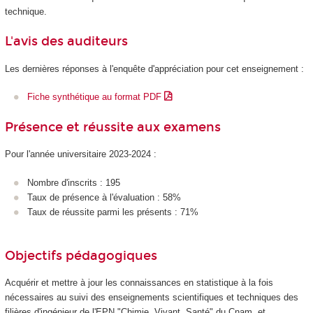
technique.
L'avis des auditeurs
Les dernières réponses à l'enquête d'appréciation pour cet enseignement :
Fiche synthétique au format PDF
Présence et réussite aux examens
Pour l'année universitaire 2023-2024 :
Nombre d'inscrits : 195
Taux de présence à l'évaluation : 58%
Taux de réussite parmi les présents : 71%
Objectifs pédagogiques
Acquérir et mettre à jour les connaissances en statistique à la fois
nécessaires au suivi des enseignements scientifiques et techniques des
filières d'ingénieur de l'EPN
"Chimie, Vivant, Santé" du Cnam, et