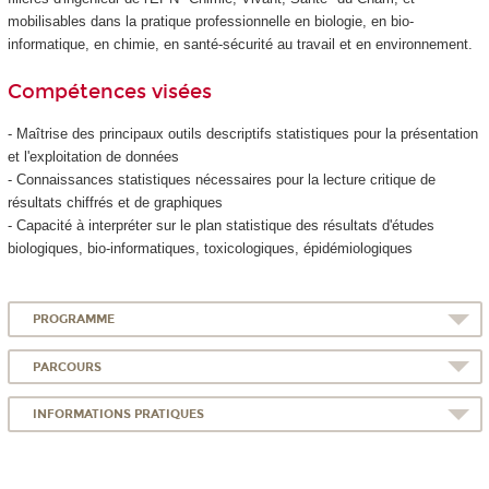
mobilisables dans la pratique professionnelle en biologie, en bio-
informatique, en chimie, en santé-sécurité au travail et en environnement.
Compétences visées
- Maîtrise des principaux outils descriptifs statistiques pour la présentation
et l'exploitation de données
- Connaissances statistiques nécessaires pour la lecture critique de
résultats chiffrés et de graphiques
- Capacité à interpréter sur le plan statistique des résultats d'études
biologiques, bio-informatiques, toxicologiques, épidémiologiques
PROGRAMME
PARCOURS
INFORMATIONS PRATIQUES