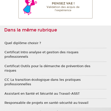
PENSEZ VAE !
Validation des acquis de
l'expérience
Dans la même rubrique
Quel diplôme choisir ?
Certificat Intro analyse et gestion des risques
professionnels
Certificat Outils pour la démarche de prévention des
risques
CC La transition écologique dans les pratiques
professionnelles
Assistant en Santé et Sécurité au Travail-ASST
Responsable de projets en santé-sécurité au travail