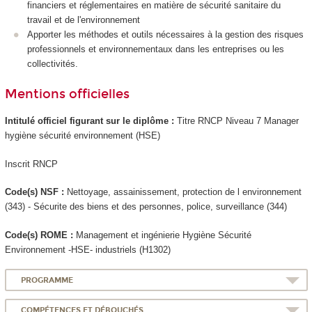
financiers et réglementaires en matière de sécurité sanitaire du
travail et de l'environnement
Apporter les méthodes et outils nécessaires à la gestion des risques
professionnels et environnementaux dans les entreprises ou les
collectivités.
Mentions officielles
Intitulé officiel figurant sur le diplôme :
Titre RNCP
Niveau 7
Manager
hygiène sécurité environnement (HSE)
Inscrit RNCP
Code(s) NSF :
Nettoyage, assainissement, protection de l environnement
(343) - Sécurite des biens et des personnes, police, surveillance (344)
Code(s) ROME :
Management et ingénierie Hygiène Sécurité
Environnement -HSE- industriels (H1302)
PROGRAMME
COMPÉTENCES ET DÉBOUCHÉS