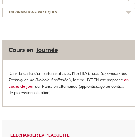
INFORMATIONS PRATIQUES
Cours en
journée
Dans le cadre d'un partenariat avec l'ESTBA (
Ecole Supérieure des
Techniques de Biologie Appliquée
), le titre HYTEN est proposée
en
cours de jour
sur Paris, en alternance (apprentissage ou contrat
de professionnalisation).
TÉLÉCHARGER LA PLAQUETTE