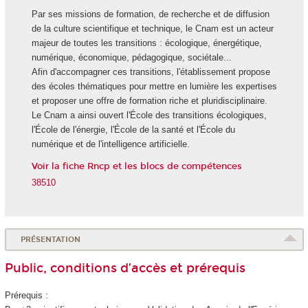
Par ses missions de formation, de recherche et de diffusion
de la culture scientifique et technique, le Cnam est un acteur
majeur de toutes les transitions : écologique, énergétique,
numérique, économique, pédagogique, sociétale...
Afin d'accompagner ces transitions, l'établissement propose
des écoles thématiques pour mettre en lumière les expertises
et proposer une offre de formation riche et pluridisciplinaire.
Le Cnam a ainsi ouvert l'École des transitions écologiques,
l'École de l'énergie, l'École de la santé et l'École du
numérique et de l'intelligence artificielle.
Voir la fiche Rncp et les blocs de compétences
38510
PRÉSENTATION
Public, conditions d’accès et prérequis
Prérequis :