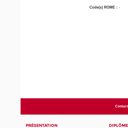
Code(s) ROME :
-
Contact
PRÉSENTATION
DIPLÔME