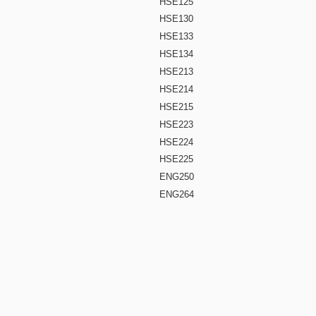
HSE125
HSE130
HSE133
HSE134
HSE213
HSE214
HSE215
HSE223
HSE224
HSE225
ENG250
ENG264