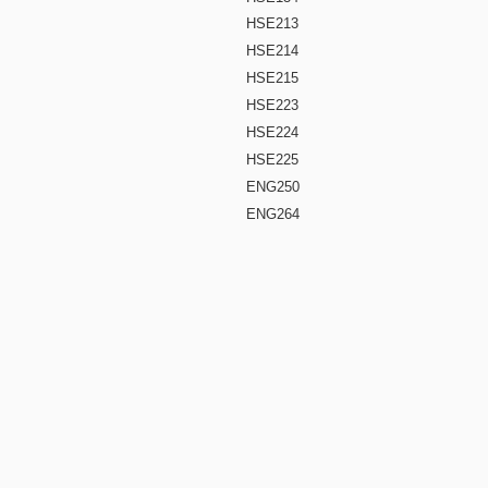
HSE213
HSE214
HSE215
HSE223
HSE224
HSE225
ENG250
ENG264