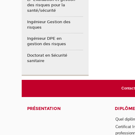
des risques pour la
santé/sécurité
Ingénieur Gestion des
risques
Ingénieur DPE en
gestion des risques
Doctorat en Sécurité
sanitaire
Contact
PRÉSENTATION
DIPLÔME
Quel diplôm
Certificat 
profession