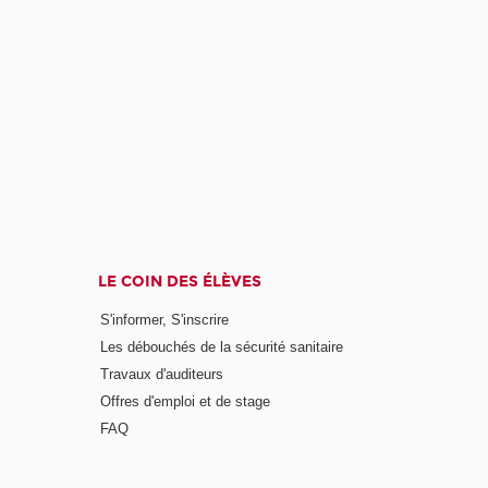
LE COIN DES ÉLÈVES
S'informer, S'inscrire
Les débouchés de la sécurité sanitaire
Travaux d'auditeurs
Offres d'emploi et de stage
FAQ