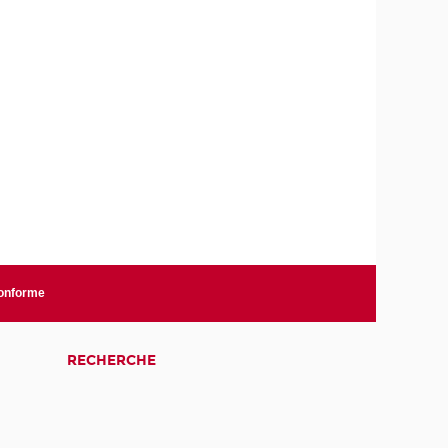
conforme
RECHERCHE