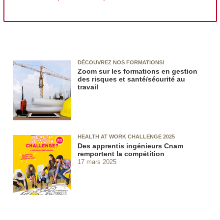
DÉCOUVREZ NOS FORMATIONS!
Zoom sur les formations en gestion
des risques et santé/sécurité au
travail
HEALTH AT WORK CHALLENGE 2025
Des apprentis ingénieurs Cnam
remportent la compétition
17 mars 2025