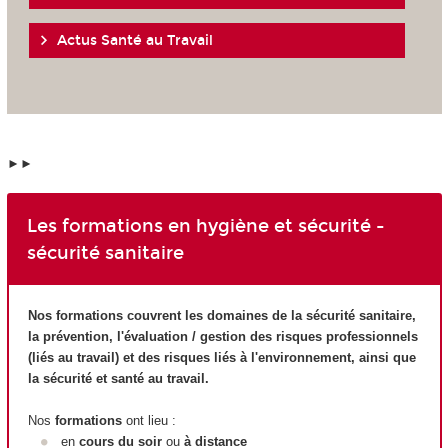
Actus Santé au Travail
►►
Les formations en hygiène et sécurité -
sécurité sanitaire
Nos formations couvrent les domaines de la sécurité sanitaire,
la prévention, l'évaluation / gestion des risques professionnels
(liés au travail) et des risques liés à l'environnement, ainsi que
la sécurité et santé au travail.
Nos
formations
ont lieu :
en
cours du soir
ou
à distance