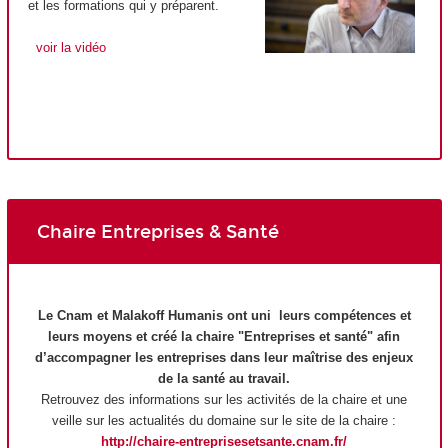
et les formations qui y préparent.
voir la vidéo
Chaire Entreprises & Santé
Le Cnam et Malakoff Humanis ont uni leurs compétences et
leurs moyens et créé la chaire "Entreprises et santé" afin
d’accompagner les entreprises dans leur maîtrise des enjeux
de la santé au travail.
Retrouvez des informations sur les activités de la chaire et une
veille sur les actualités du domaine sur le site de la chaire :
http://chaire-entreprisesetsante.cnam.fr/