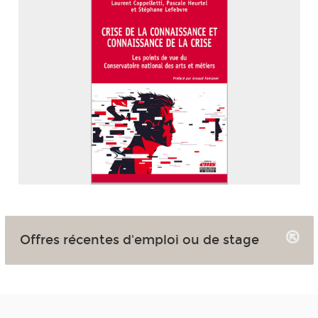
Offres récentes d'emploi ou de stage