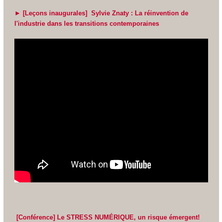
► [Leçons inaugurales] Sylvie Znaty : La réinvention de
l'industrie dans les transitions contemporaines
[
Conférence
]
Le STRESS NUMÉRIQUE, un risque émergent
!