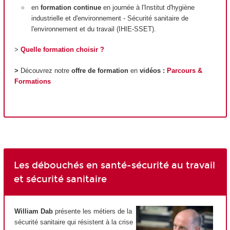
en
formation continue
en journée à l'Institut d'hygiène
industrielle et d'environnement - Sécurité sanitaire de
l'environnement et du travail (IHIE-SSET).
>
Quelle formation choisir ?
>
Découvrez notre
offre de formation
en
vidéos :
Parcours &
Formations
Les débouchés en santé-sécurité au travail
et sécurité sanitaire
William Dab
présente les métiers de la
sécurité sanitaire qui résistent à la crise