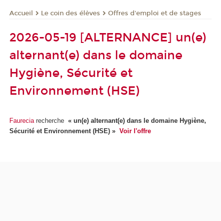
Le coin des élèves
Offres d'emploi et de stages
Accueil
2026-05-19 [ALTERNANCE] un(e)
alternant(e) dans le domaine
Hygiène, Sécurité et
Environnement (HSE)
Faurecia
recherche
« un(e) alternant(e) dans le domaine Hygiène,
Sécurité et Environnement (HSE)
»
Voir l'offre