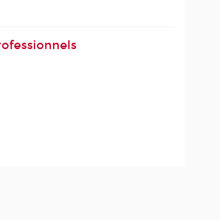
ofessionnels