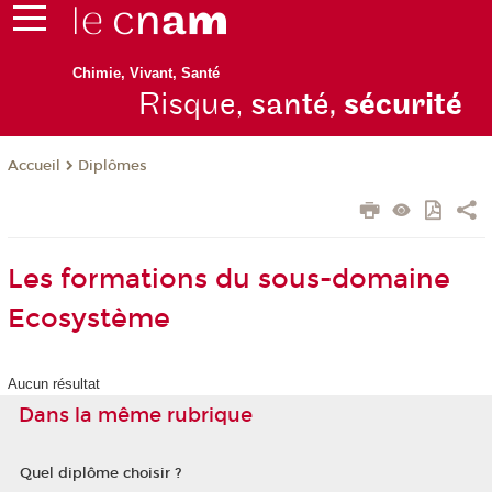
Chimie, Vivant, Santé
Risque,
santé,
sécurité
Diplômes
Accueil
Les formations du sous-domaine
Ecosystème
Aucun résultat
Dans la même rubrique
Quel diplôme choisir ?