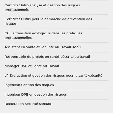
Certificat Intro analyse et gestion des risques
professionnels
Certificat Outils pour la démarche de prévention des
risques
CC La transition écologique dans les pratiques
professionnelles
Assistant en Santé et Sécurité au Travail-ASST
Responsable de projets en santé-sécurité au travail
Manager HSE et Santé au Travail
LP Evaluation et gestion des risques pour la santé/sécurité
Ingénieur Gestion des risques
Ingénieur DPE en gestion des risques
Doctorat en Sécurité sanitaire