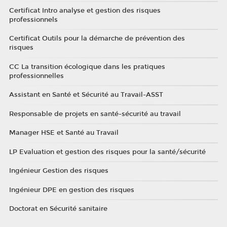
Certificat Intro analyse et gestion des risques
professionnels
Certificat Outils pour la démarche de prévention des
risques
CC La transition écologique dans les pratiques
professionnelles
Assistant en Santé et Sécurité au Travail-ASST
Responsable de projets en santé-sécurité au travail
Manager HSE et Santé au Travail
LP Evaluation et gestion des risques pour la santé/sécurité
Ingénieur Gestion des risques
Ingénieur DPE en gestion des risques
Doctorat en Sécurité sanitaire