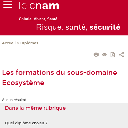
Chimie, Vivant, Santé
Risque,
santé,
sécurité
Diplômes
Accueil
Les formations du sous-domaine
Ecosystème
Aucun résultat
Dans la même rubrique
Quel diplôme choisir ?