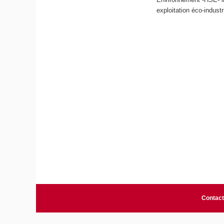
exploitation éco-industr
Contact