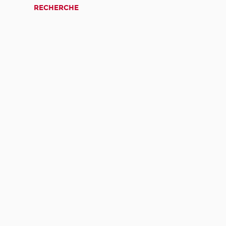
RECHERCHE