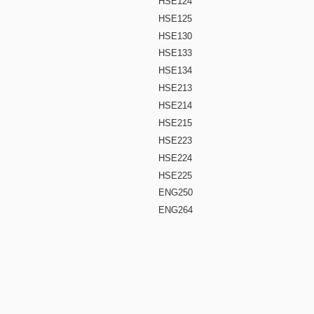
HSE124
HSE125
HSE130
HSE133
HSE134
HSE213
HSE214
HSE215
HSE223
HSE224
HSE225
ENG250
ENG264