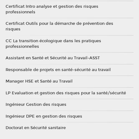
Certificat Intro analyse et gestion des risques
professionnels
Certificat Outils pour la démarche de prévention des
risques
CC La transition écologique dans les pratiques
professionnelles
Assistant en Santé et Sécurité au Travail-ASST
Responsable de projets en santé-sécurité au travail
Manager HSE et Santé au Travail
LP Evaluation et gestion des risques pour la santé/sécurité
Ingénieur Gestion des risques
Ingénieur DPE en gestion des risques
Doctorat en Sécurité sanitaire