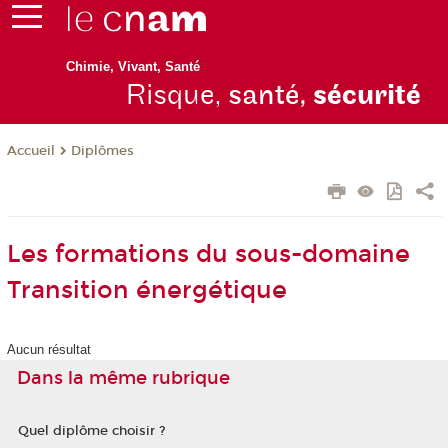
Chimie, Vivant, Santé
Risque,
santé,
sécurité
Diplômes
Accueil
Les formations du sous-domaine
Transition énergétique
Aucun résultat
Dans la même rubrique
Quel diplôme choisir ?