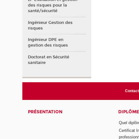
des risques pour la
santé/sécurité
Ingénieur Gestion des
risques
Ingénieur DPE en
gestion des risques
Doctorat en Sécurité
sanitaire
Contact
PRÉSENTATION
DIPLÔME
Quel diplôm
Certificat 
profession