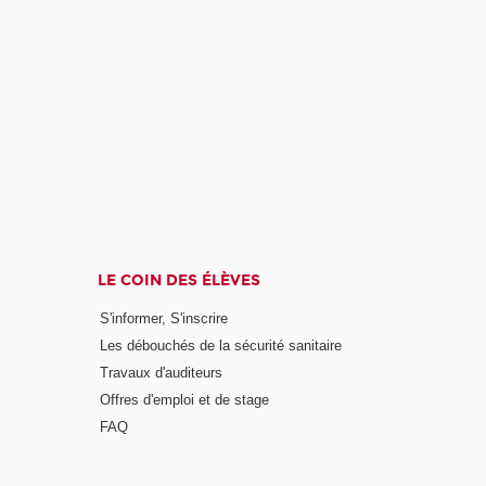
LE COIN DES ÉLÈVES
S'informer, S'inscrire
Les débouchés de la sécurité sanitaire
Travaux d'auditeurs
Offres d'emploi et de stage
FAQ