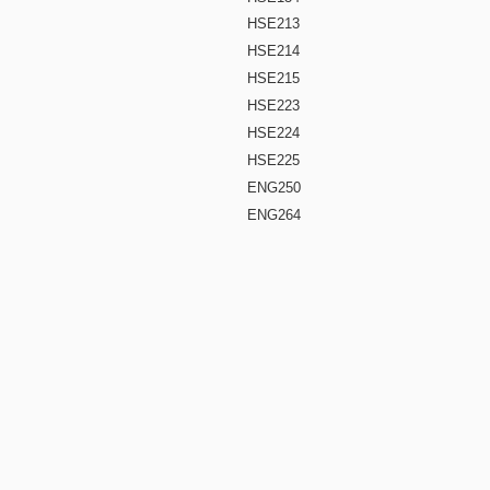
HSE213
HSE214
HSE215
HSE223
HSE224
HSE225
ENG250
ENG264