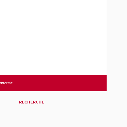
conforme
RECHERCHE