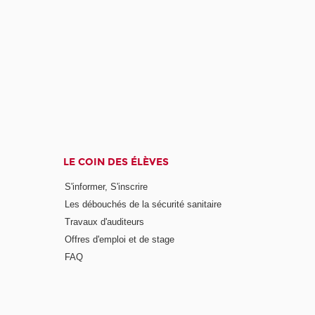
LE COIN DES ÉLÈVES
S'informer, S'inscrire
Les débouchés de la sécurité sanitaire
Travaux d'auditeurs
Offres d'emploi et de stage
FAQ