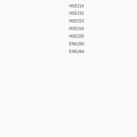
HSE214
HSE215
HSE223
HSE224
HSE225
ENG250
ENG264