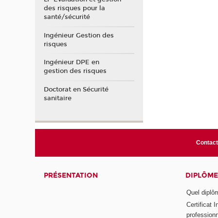
des risques pour la
santé/sécurité
Ingénieur Gestion des
risques
Ingénieur DPE en
gestion des risques
Doctorat en Sécurité
sanitaire
Contact
PRÉSENTATION
DIPLÔME
Quel diplôm
Certificat 
profession