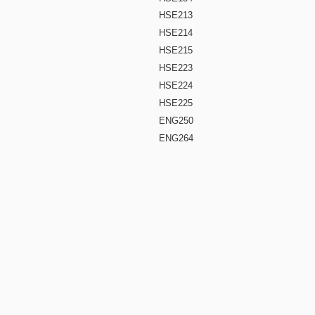
HSE213
HSE214
HSE215
HSE223
HSE224
HSE225
ENG250
ENG264