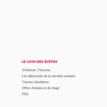
LE COIN DES ÉLÈVES
S'informer, S'inscrire
Les débouchés de la sécurité sanitaire
Travaux d'auditeurs
Offres d'emploi et de stage
FAQ