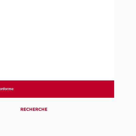
conforme
RECHERCHE