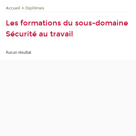
Diplômes
Accueil
Les formations du sous-domaine
Sécurité au travail
Aucun résultat